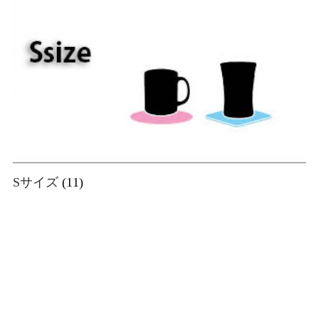
Sサイズ
(11)