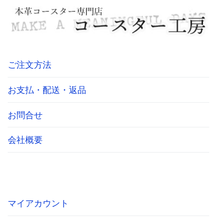
ご注文方法
お支払・配送・返品
お問合せ
会社概要
マイアカウント