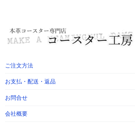
ご注文方法
お支払・配送・返品
お問合せ
会社概要