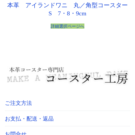
本革 アイランドワニ 丸／角型コースター
S 7・8・9cm
詳細選択ページへ
ご注文方法
お支払・配送・返品
お問合せ