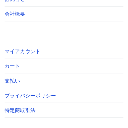
会社概要
マイアカウント
カート
支払い
プライバシーポリシー
特定商取引法