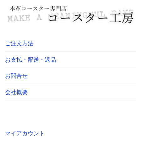
ご注文方法
お支払・配送・返品
お問合せ
会社概要
マイアカウント